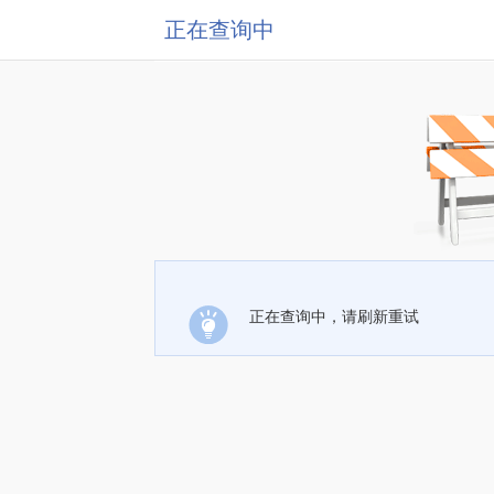
正在查询中
正在查询中，请刷新重试