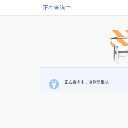
正在查询中
正在查询中，请刷新重试